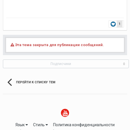
1
Эта тема закрыта для публикации сообщений.
Подписчики
0
ПЕРЕЙТИ К СПИСКУ ТЕМ
Язык
Стиль
Политика конфиденциальности