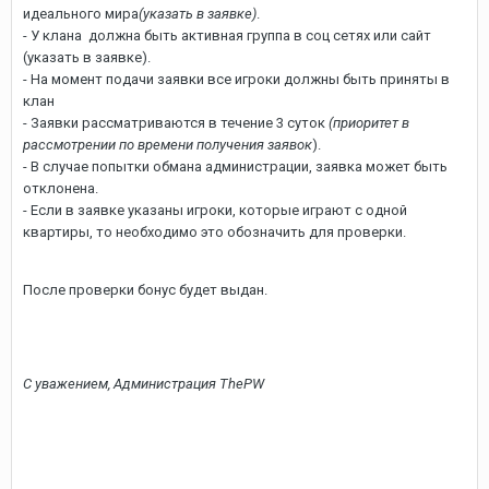
идеального мира
(указать в заявке)
.
- У клана должна быть активная группа в соц сетях или сайт
(указать в заявке).
- На момент подачи заявки все игроки должны быть приняты в
клан
- Заявки рассматриваются в течение 3 суток
(приоритет в
рассмотрении по времени получения заявок
).
- В случае попытки обмана администрации, заявка может быть
отклонена.
- Если в заявке указаны игроки, которые играют с одной
квартиры, то необходимо это обозначить для проверки.
После проверки бонус будет выдан.
С уважением, Администрация ThePW