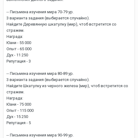
-- Письмена изучения мира 70-79 ур.
3 варианта задания (выбирается случайно).
Найдите Деревянную шкатулку (мир), чтоб встретится со
стражем.
Награда:
Юани - 55 000
Опыт - 65 000
Дух - 11 250
Репутация - 3
-- Письмена изучения мира 80-89 ур.
3 варианта задания (выбирается случайно).
Найдите Шкатулку из черного железа (мир), чтоб встретится со
стражем.
Награда:
Юани - 75 000
Опыт - 115 000
Дух - 15 250
Репутация - 5
-- Письмена изучения мира 90-99 ур.