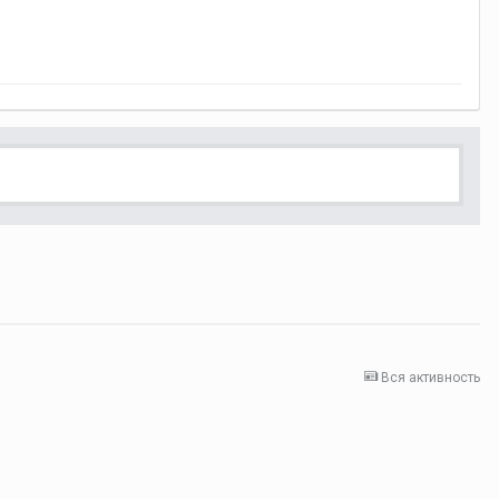
Вся активность