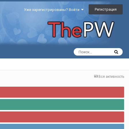
Регистрация
Уже зарегистрированы? Войти
Вся активность