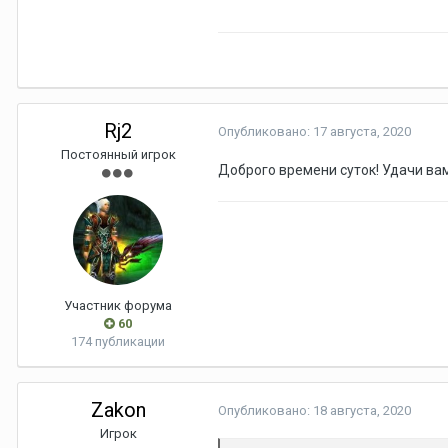
Rj2
Опубликовано:
17 августа, 2020
Постоянный игрок
Доброго времени суток! Удачи вам
Участник форума
60
174 публикации
Zakon
Опубликовано:
18 августа, 2020
Игрок