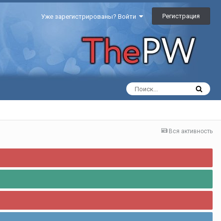
Регистрация
Уже зарегистрированы? Войти
Вся активность