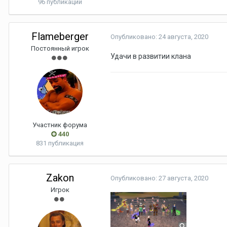
96 публикаций
Flameberger
Опубликовано:
24 августа, 2020
Постоянный игрок
Удачи в развитии клана
Участник форума
440
831 публикация
Zakon
Опубликовано:
27 августа, 2020
Игрок