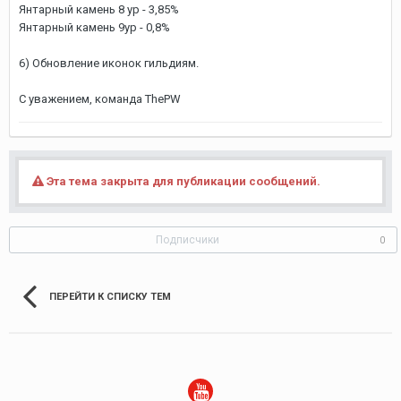
Янтарный камень 8 ур - 3,85%
Янтарный камень 9ур - 0,8%
6) Обновление иконок гильдиям.
С уважением, команда ThePW
Эта тема закрыта для публикации сообщений.
Подписчики
0
ПЕРЕЙТИ К СПИСКУ ТЕМ