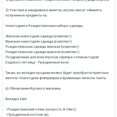
5) Участвуя в ежедневных ивентах, игроки смогут обменять
полученные предметы на:
Новогодние и Рождественские наборы одежды:
Женская новогодняя одежда (комплект)
Мужская новогодняя одежда (комплект)
Рождественская одежда женская (комплект)
Рождественская одежда мужская (комплект)
Поздравление для всех игроков сервера с Новым годом!
Ездового питомца - Праздничный волк
Также, во вкладке продажи можно будет приобрести приятные
мелочи: Новогодние фейерверки и временную пилюлю Санты.
6) Обновление Игрового магазина:
Вкладка Sale:
- Рождественский олень (скорость 8-10м/с)
- Праздничный костюм (ж)