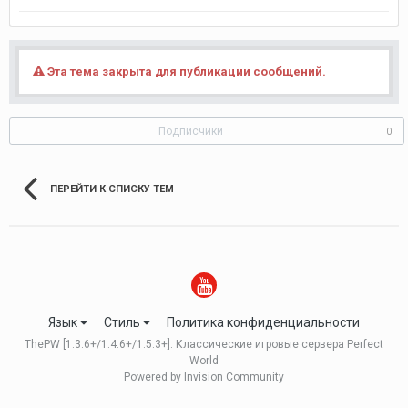
Эта тема закрыта для публикации сообщений.
Подписчики
0
ПЕРЕЙТИ К СПИСКУ ТЕМ
Язык
Стиль
Политика конфиденциальности
ThePW [1.3.6+/1.4.6+/1.5.3+]: Классические игровые сервера Perfect
World
Powered by Invision Community