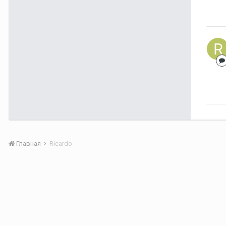
Главная
Ricardo