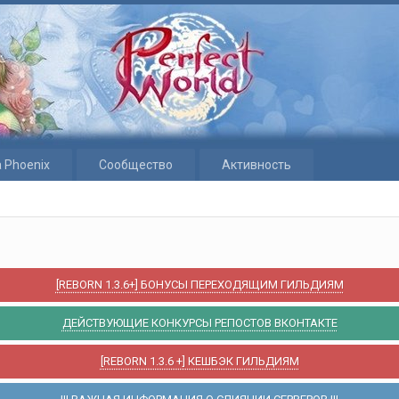
 Phoenix
Сообщество
Активность
[REBORN 1.3.6+] БОНУСЫ ПЕРЕХОДЯЩИМ ГИЛЬДИЯМ
ДЕЙСТВУЮЩИЕ КОНКУРСЫ РЕПОСТОВ ВКОНТАКТЕ
[REBORN 1.3.6 +] КЕШБЭК ГИЛЬДИЯМ