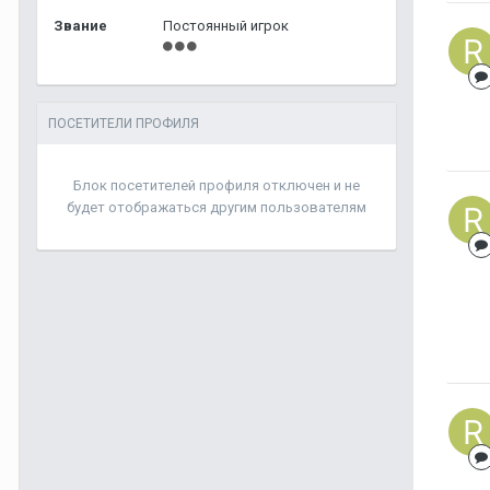
Звание
Постоянный игрок
ПОСЕТИТЕЛИ ПРОФИЛЯ
Блок посетителей профиля отключен и не
будет отображаться другим пользователям