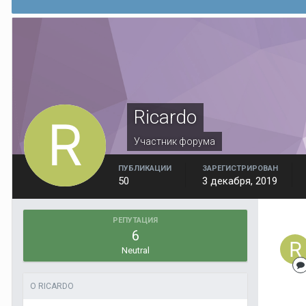
Ricardo
Участник форума
ПУБЛИКАЦИИ
ЗАРЕГИСТРИРОВАН
50
3 декабря, 2019
РЕПУТАЦИЯ
6
Neutral
О RICARDO