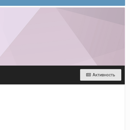
Активность