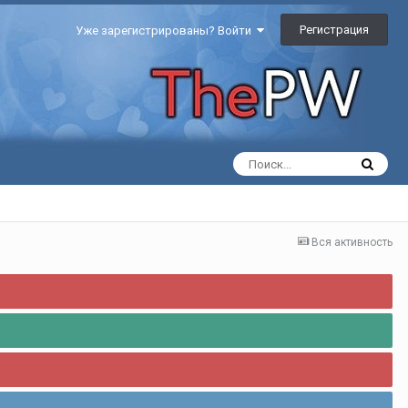
Регистрация
Уже зарегистрированы? Войти
Вся активность