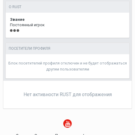
О RUST
Звание
Постоянный игрок
ПОСЕТИТЕЛИ ПРОФИЛЯ
Блок посетителей профиля отключен и не будет отображаться
другим пользователям
Нет активности RUST для отображения