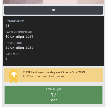
ПУБЛИКАЦИИ
68
ЗАРЕГИСТРИРОВАН
10 октября, 2021
ПОСЕЩЕНИЕ
25 октября, 2025
DAYS WON
6
RUST last won the day on 27 октября 2023
RUST had the most liked content!
РЕПУТАЦИЯ
17
Good