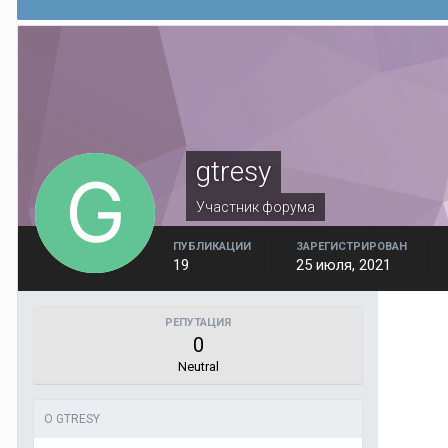
gtresy
Участник форума
ПУБЛИКАЦИИ
ЗАРЕГИСТРИРОВАН
19
25 июля, 2021
РЕПУТАЦИЯ
0
Neutral
О GTRESY