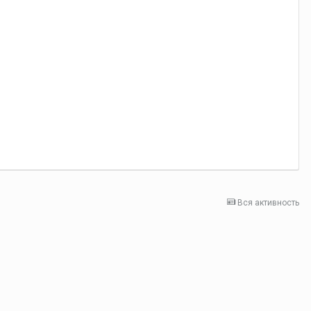
Вся активность