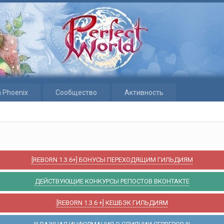
 Phoenix
Сообщество
Активность
[REBORN 1.3.6+] БОНУСЫ ПЕРЕХОДЯЩИМ ГИЛЬДИЯМ
ДЕЙСТВУЮЩИЕ КОНКУРСЫ РЕПОСТОВ ВКОНТАКТЕ
[REBORN 1.3.6 +] КЕШБЭК ГИЛЬДИЯМ