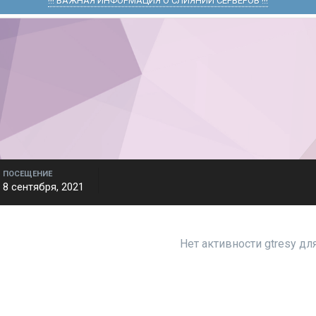
!!! ВАЖНАЯ ИНФОРМАЦИЯ О СЛИЯНИИ СЕРВЕРОВ !!!
ПОСЕЩЕНИЕ
8 сентября, 2021
Нет активности gtresy д