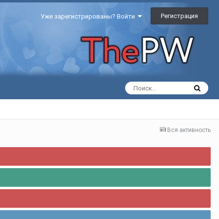
Регистрация
Уже зарегистрированы? Войти
Вся активность