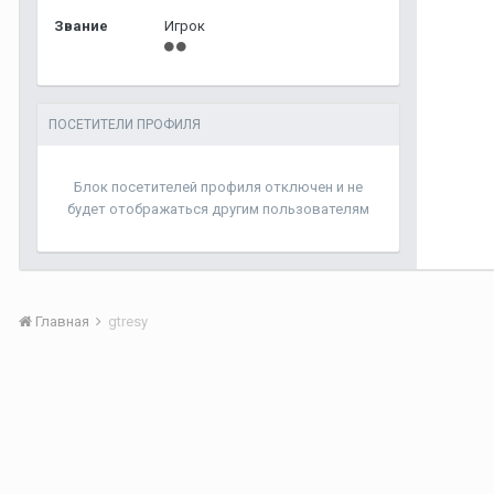
Звание
Игрок
ПОСЕТИТЕЛИ ПРОФИЛЯ
Блок посетителей профиля отключен и не
будет отображаться другим пользователям
Главная
gtresy