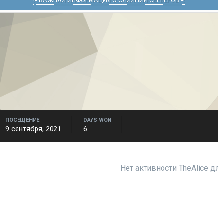
!!! ВАЖНАЯ ИНФОРМАЦИЯ О СЛИЯНИИ СЕРВЕРОВ !!!
ПОСЕЩЕНИЕ
DAYS WON
9 сентября, 2021
6
Нет активности TheAlice 