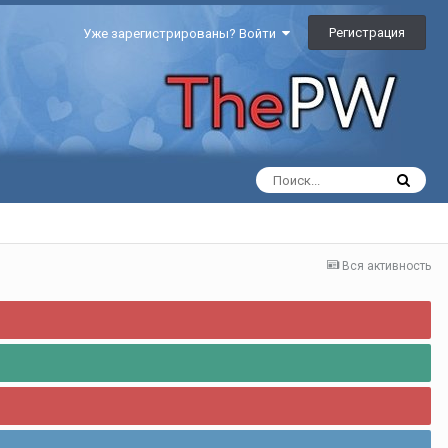
Регистрация
Уже зарегистрированы? Войти
Вся активность