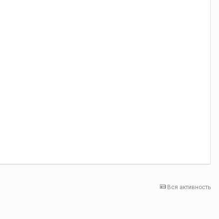
Вся активность