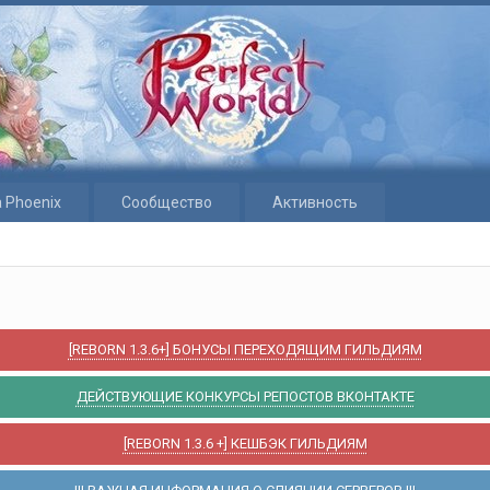
 Phoenix
Сообщество
Активность
[REBORN 1.3.6+] БОНУСЫ ПЕРЕХОДЯЩИМ ГИЛЬДИЯМ
ДЕЙСТВУЮЩИЕ КОНКУРСЫ РЕПОСТОВ ВКОНТАКТЕ
[REBORN 1.3.6 +] КЕШБЭК ГИЛЬДИЯМ