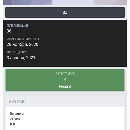
ПУБЛИКАЦИИ
36
ЗАРЕГИСТРИРОВАН
26 ноября, 2020
ПОСЕЩЕНИЕ
3 апреля, 2021
РЕПУТАЦИЯ
4
Neutral
О АЗРАИЛ
Звание
Игрок