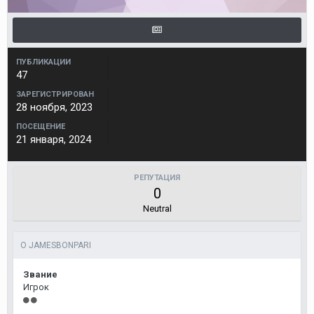
ПУБЛИКАЦИИ
47
ЗАРЕГИСТРИРОВАН
28 ноября, 2023
ПОСЕЩЕНИЕ
21 января, 2024
РЕПУТАЦИЯ
0
Neutral
О JAMESBONPARI
Звание
Игрок