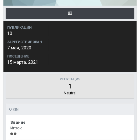
ПУБЛИКАЦИИ
10
ЗАРЕГИСТРИРОВАН
7 мая, 2020
ПОСЕЩЕНИЕ
15 марта, 2021
РЕПУТАЦИЯ
1
Neutral
О KINI
Звание
Игрок