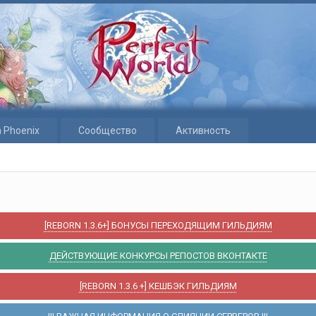
 Phoenix
Сообщество
Активность
[REBORN 1.3.6+] БОНУСЫ ПЕРЕХОДЯЩИМ ГИЛЬДИЯМ
ДЕЙСТВУЮЩИЕ КОНКУРСЫ РЕПОСТОВ ВКОНТАКТЕ
[REBORN 1.3.6 +] КЕШБЭК ГИЛЬДИЯМ