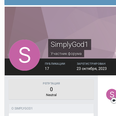
SimplyGod1
Участник форума
ПУБЛИКАЦИИ
ЗАРЕГИСТРИРОВАН
17
23 октября, 2023
РЕПУТАЦИЯ
0
Neutral
О SIMPLYGOD1