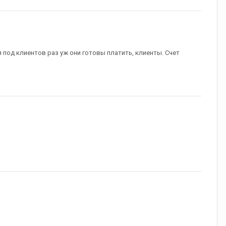
 под клиентов раз уж они готовы платить, клиенты. Счет