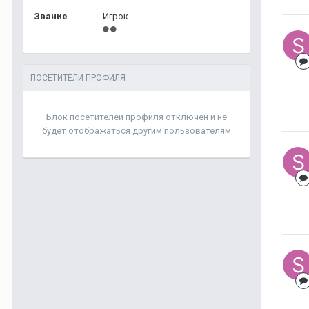
Звание
Игрок
ПОСЕТИТЕЛИ ПРОФИЛЯ
Блок посетителей профиля отключен и не
будет отображаться другим пользователям