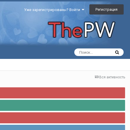
Регистрация
Уже зарегистрированы? Войти
Вся активность