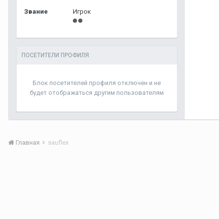
Звание
Игрок
ПОСЕТИТЕЛИ ПРОФИЛЯ
Блок посетителей профиля отключен и не
будет отображаться другим пользователям
Главная
sauflex