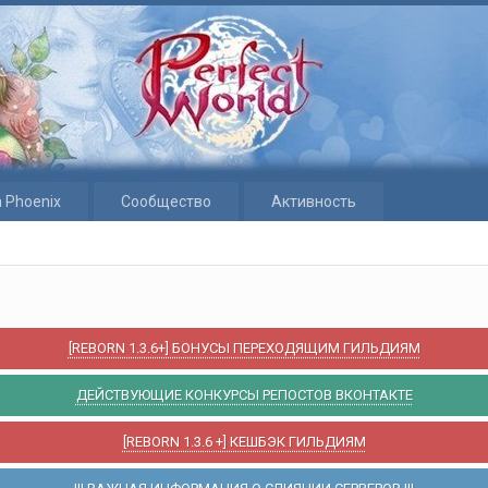
 Phoenix
Сообщество
Активность
[REBORN 1.3.6+] БОНУСЫ ПЕРЕХОДЯЩИМ ГИЛЬДИЯМ
ДЕЙСТВУЮЩИЕ КОНКУРСЫ РЕПОСТОВ ВКОНТАКТЕ
[REBORN 1.3.6 +] КЕШБЭК ГИЛЬДИЯМ