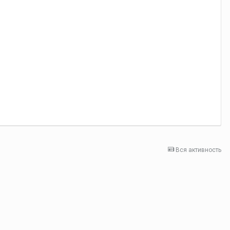
Вся активность