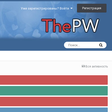
Регистрация
Уже зарегистрированы? Войти
Вся активность