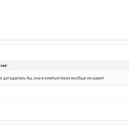
зал:
 не догадалась бы, она в компьютерах вообще не шарит