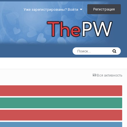
Регистрация
Уже зарегистрированы? Войти
Вся активность