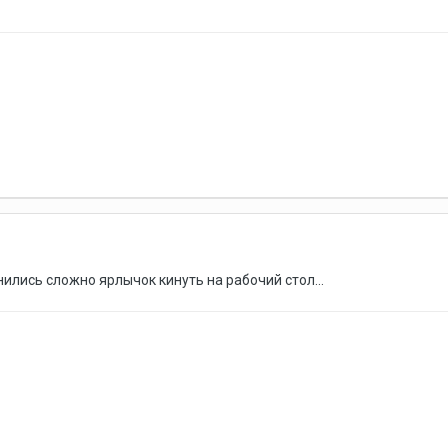
нились сложно ярлычок кинуть на рабочий стол...